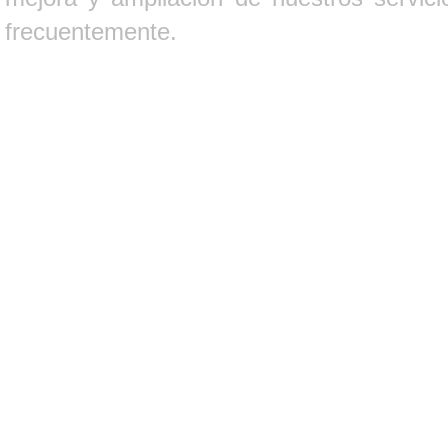
frecuentemente.