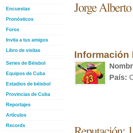
Jorge Alberto
Encuestas
Pronósticos
Foros
Invita a tus amigos
Libro de visitas
Información
Series de Béisbol
Nombr
Equipos de Cuba
País:
C
Estadios de béisbol
Provincias de Cuba
Reportajes
Artículos
Reputación: 
Records