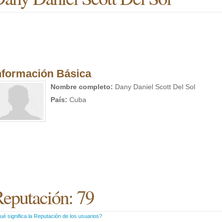
nformación Básica
Nombre completo:
Dany Daniel Scott Del Sol
País:
Cuba
eputación: 79
é significa la Reputación de los usuarios?