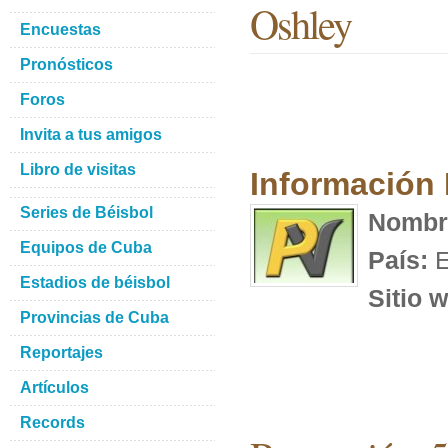
Oshley
Encuestas
Pronósticos
Foros
Invita a tus amigos
Libro de visitas
Información
Series de Béisbol
Nombr
Equipos de Cuba
País:
E
Estadios de béisbol
Sitio 
Provincias de Cuba
Reportajes
Artículos
Records