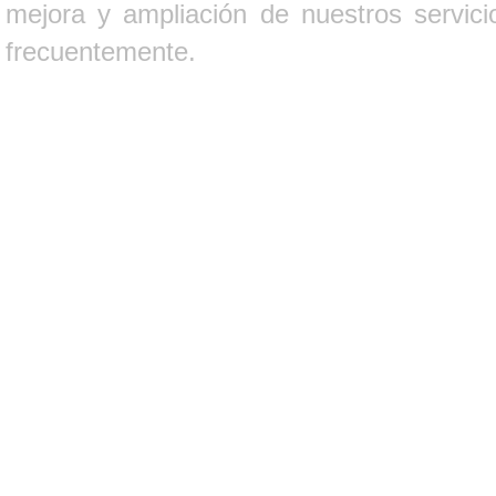
mejora y ampliación de nuestros servici
frecuentemente.