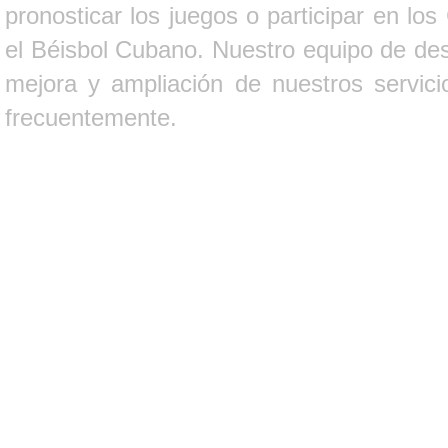
pronosticar los juegos o participar en lo
el Béisbol Cubano. Nuestro equipo de des
mejora y ampliación de nuestros servici
frecuentemente.