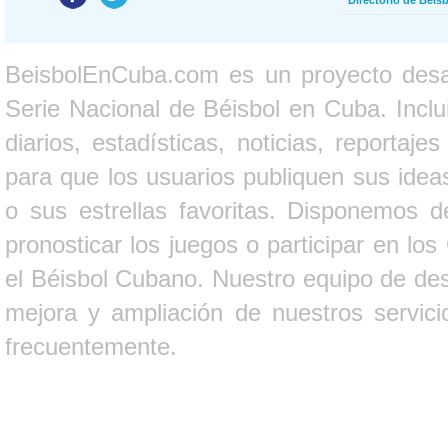
Directorio de Béi
BeisbolEnCuba.com es un proyecto desarr
Serie Nacional de Béisbol en Cuba. Inclui
diarios, estadísticas, noticias, report
para que los usuarios publiquen sus ideas
o sus estrellas favoritas. Disponemos d
pronosticar los juegos o participar en lo
el Béisbol Cubano. Nuestro equipo de des
mejora y ampliación de nuestros servici
frecuentemente.