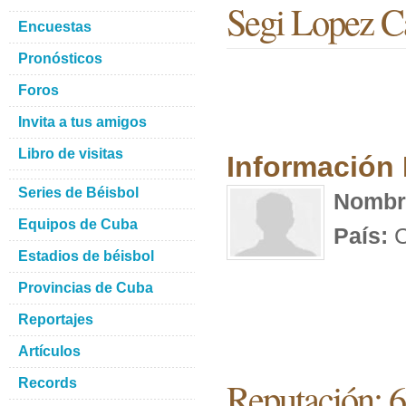
Segi Lopez C
Encuestas
Pronósticos
Foros
Invita a tus amigos
Libro de visitas
Información
Series de Béisbol
Nombr
Equipos de Cuba
País:
C
Estadios de béisbol
Provincias de Cuba
Reportajes
Artículos
Reputación: 
Records