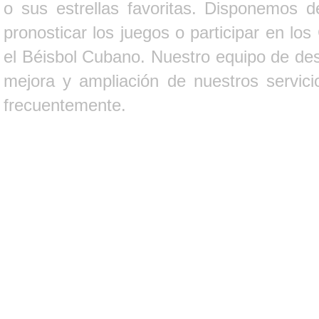
o sus estrellas favoritas. Disponemos d
pronosticar los juegos o participar en lo
el Béisbol Cubano. Nuestro equipo de des
mejora y ampliación de nuestros servici
frecuentemente.