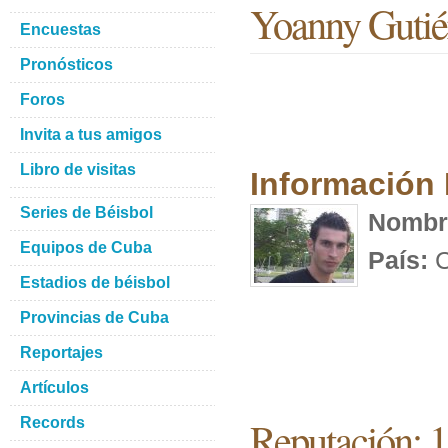
Yoanny Gutié
Encuestas
Pronósticos
Foros
Invita a tus amigos
Libro de visitas
Información
Series de Béisbol
Nombr
Equipos de Cuba
País:
C
Estadios de béisbol
Provincias de Cuba
Reportajes
Artículos
Reputación: 
Records