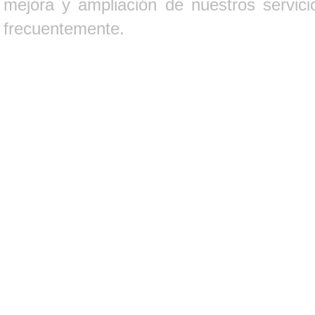
mejora y ampliación de nuestros servici
frecuentemente.