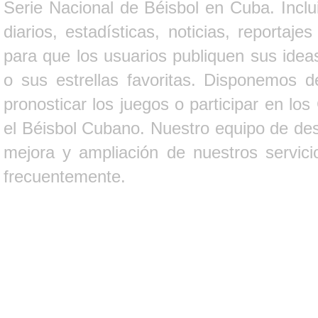
Serie Nacional de Béisbol en Cuba. Inclui
diarios, estadísticas, noticias, report
para que los usuarios publiquen sus ideas
o sus estrellas favoritas. Disponemos d
pronosticar los juegos o participar en lo
el Béisbol Cubano. Nuestro equipo de des
mejora y ampliación de nuestros servici
frecuentemente.