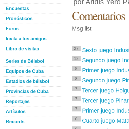
por Aridis Yero P
Encuestas
Comentarios
Pronósticos
Msg list
Foros
Invita a tus amigos
27
Libro de visitas
Sexto juego Indust
12
Segundo juego Indu
Series de Béisbol
8
Primer juego Indu
Equipos de Cuba
8
Segundo juego Pina
Estadios de béisbol
7
Tercer juego Holgu
Provincias de Cuba
7
Tercer juego Pinar
Reportajes
7
Primer juego Indus
Artículos
6
Cuarto juego Mata
Records