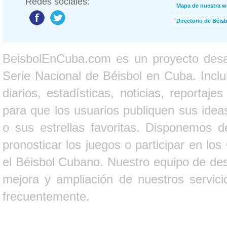
Redes sociales:
Mapa de nuestra 
Directorio de Béi
BeisbolEnCuba.com es un proyecto desarr
Serie Nacional de Béisbol en Cuba. Inclui
diarios, estadísticas, noticias, report
para que los usuarios publiquen sus ideas
o sus estrellas favoritas. Disponemos d
pronosticar los juegos o participar en lo
el Béisbol Cubano. Nuestro equipo de des
mejora y ampliación de nuestros servici
frecuentemente.