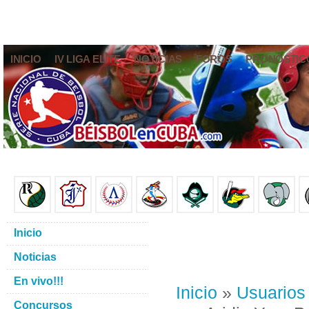
INICIO
IV LIGA ELITE
NOTICIAS
FOROS
PRONÓSTIC
Inicio
Noticias
En vivo!!!
Inicio
»
Usuarios
Concursos