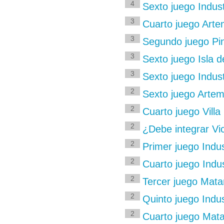
4
Sexto juego Indust
3
Cuarto juego Arte
3
Segundo juego Pin
3
Sexto juego Isla d
3
Sexto juego Indus
2
Sexto juego Artem
2
Cuarto juego Villa
2
¿Debe integrar Vic
2
Primer juego Indus
2
Cuarto juego Indu
2
Tercer juego Mata
2
Quinto juego Indus
2
Cuarto juego Mata