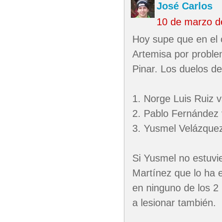
José Carlos
10 de marzo d
Hoy supe que en el 
Artemisa por problem
Pinar. Los duelos d
1. Norge Luis Ruiz v
2. Pablo Fernández 
3. Yusmel Velázquez
Si Yusmel no estuvie
Martínez que lo ha 
en ninguno de los 2
a lesionar también.