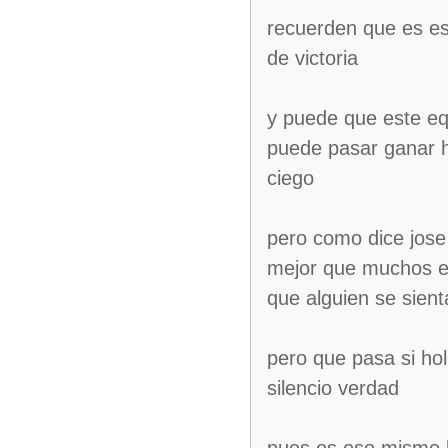
recuerden que es es
de victoria
y puede que este equ
puede pasar ganar h
ciego
pero como dice jose
mejor que muchos e
que alguien se sient
pero que pasa si hol
silencio verdad