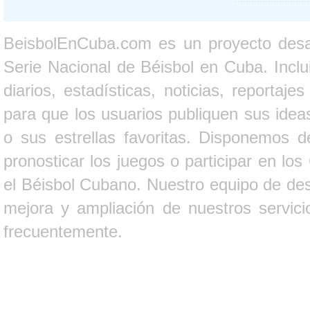
BeisbolEnCuba.com es un proyecto desarr
Serie Nacional de Béisbol en Cuba. Inclui
diarios, estadísticas, noticias, report
para que los usuarios publiquen sus ideas
o sus estrellas favoritas. Disponemos d
pronosticar los juegos o participar en lo
el Béisbol Cubano. Nuestro equipo de des
mejora y ampliación de nuestros servici
frecuentemente.