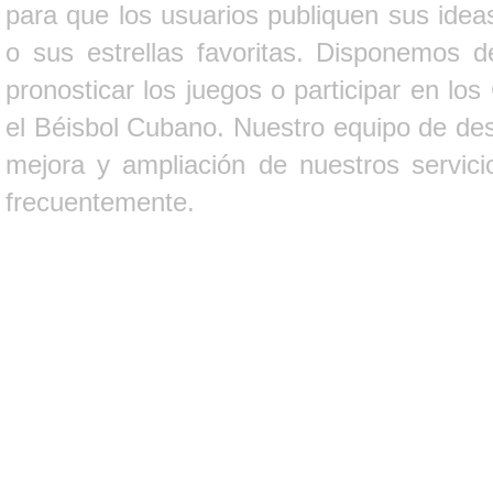
para que los usuarios publiquen sus ideas
o sus estrellas favoritas. Disponemos d
pronosticar los juegos o participar en lo
el Béisbol Cubano. Nuestro equipo de des
mejora y ampliación de nuestros servici
frecuentemente.