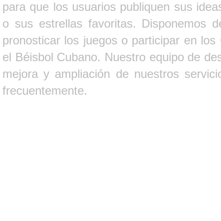
para que los usuarios publiquen sus ideas
o sus estrellas favoritas. Disponemos d
pronosticar los juegos o participar en lo
el Béisbol Cubano. Nuestro equipo de des
mejora y ampliación de nuestros servici
frecuentemente.