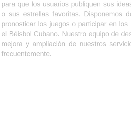
para que los usuarios publiquen sus ideas
o sus estrellas favoritas. Disponemos d
pronosticar los juegos o participar en lo
el Béisbol Cubano. Nuestro equipo de des
mejora y ampliación de nuestros servici
frecuentemente.