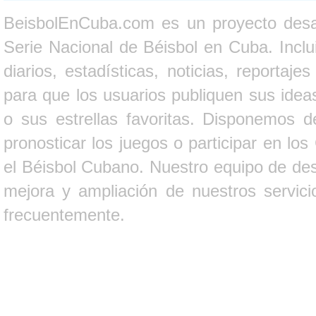
BeisbolEnCuba.com es un proyecto desarr
Serie Nacional de Béisbol en Cuba. Inclui
diarios, estadísticas, noticias, report
para que los usuarios publiquen sus ideas
o sus estrellas favoritas. Disponemos d
pronosticar los juegos o participar en lo
el Béisbol Cubano. Nuestro equipo de des
mejora y ampliación de nuestros servici
frecuentemente.