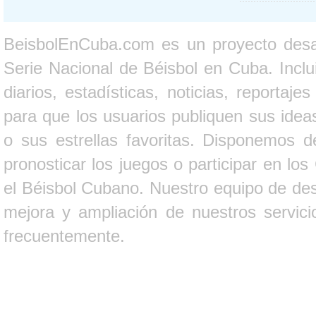
BeisbolEnCuba.com es un proyecto desarr
Serie Nacional de Béisbol en Cuba. Inclui
diarios, estadísticas, noticias, report
para que los usuarios publiquen sus ideas
o sus estrellas favoritas. Disponemos d
pronosticar los juegos o participar en lo
el Béisbol Cubano. Nuestro equipo de des
mejora y ampliación de nuestros servici
frecuentemente.