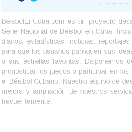
BeisbolEnCuba.com es un proyecto desarr
Serie Nacional de Béisbol en Cuba. Inclui
diarios, estadísticas, noticias, report
para que los usuarios publiquen sus ideas
o sus estrellas favoritas. Disponemos d
pronosticar los juegos o participar en lo
el Béisbol Cubano. Nuestro equipo de des
mejora y ampliación de nuestros servici
frecuentemente.