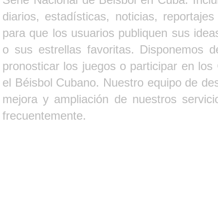
diarios, estadísticas, noticias, report
para que los usuarios publiquen sus ideas
o sus estrellas favoritas. Disponemos d
pronosticar los juegos o participar en lo
el Béisbol Cubano. Nuestro equipo de des
mejora y ampliación de nuestros servici
frecuentemente.