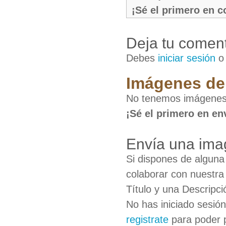
¡Sé el primero en 
Deja tu coment
Debes
iniciar sesión
Imágenes de
No tenemos imágenes 
¡Sé el primero en en
Envía una ima
Si dispones de algun
colaborar con nuestra
Título y una Descripci
No has iniciado sesió
registrate
para poder 