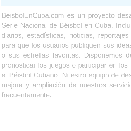
BeisbolEnCuba.com es un proyecto desarr
Serie Nacional de Béisbol en Cuba. Inclui
diarios, estadísticas, noticias, report
para que los usuarios publiquen sus ideas
o sus estrellas favoritas. Disponemos d
pronosticar los juegos o participar en lo
el Béisbol Cubano. Nuestro equipo de des
mejora y ampliación de nuestros servici
frecuentemente.