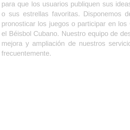
para que los usuarios publiquen sus ideas
o sus estrellas favoritas. Disponemos d
pronosticar los juegos o participar en lo
el Béisbol Cubano. Nuestro equipo de des
mejora y ampliación de nuestros servici
frecuentemente.