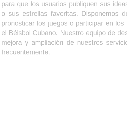
para que los usuarios publiquen sus ideas
o sus estrellas favoritas. Disponemos d
pronosticar los juegos o participar en lo
el Béisbol Cubano. Nuestro equipo de des
mejora y ampliación de nuestros servici
frecuentemente.