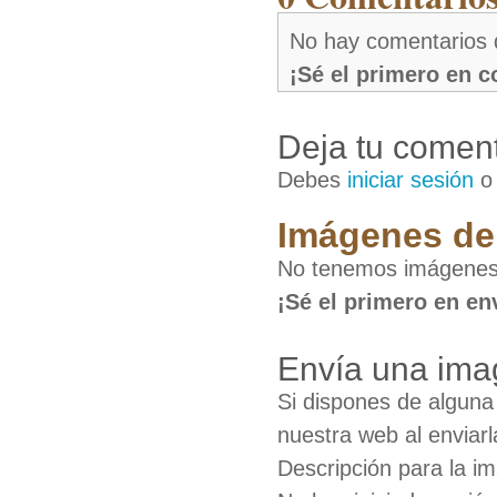
No hay comentarios 
¡Sé el primero en 
Deja tu coment
Debes
iniciar sesión
Imágenes de
No tenemos imágenes
¡Sé el primero en en
Envía una ima
Si dispones de algun
nuestra web al enviarl
Descripción para la i