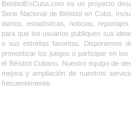
BeisbolEnCuba.com es un proyecto desarr
Serie Nacional de Béisbol en Cuba. Inclui
diarios, estadísticas, noticias, report
para que los usuarios publiquen sus ideas
o sus estrellas favoritas. Disponemos d
pronosticar los juegos o participar en lo
el Béisbol Cubano. Nuestro equipo de des
mejora y ampliación de nuestros servici
frecuentemente.