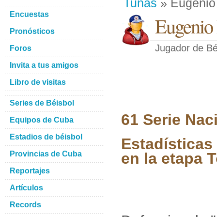
Tunas
» Eugenio
Encuestas
Eugenio
Pronósticos
Jugador de Bé
Foros
Invita a tus amigos
Libro de visitas
Series de Béisbol
61 Serie Nac
Equipos de Cuba
Estadios de béisbol
Estadísticas
Provincias de Cuba
en la etapa 
Reportajes
Artículos
Records