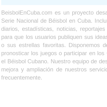
BeisbolEnCuba.com es un proyecto desarr
Serie Nacional de Béisbol en Cuba. Inclui
diarios, estadísticas, noticias, report
para que los usuarios publiquen sus ideas
o sus estrellas favoritas. Disponemos d
pronosticar los juegos o participar en lo
el Béisbol Cubano. Nuestro equipo de des
mejora y ampliación de nuestros servici
frecuentemente.