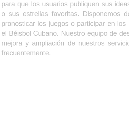
para que los usuarios publiquen sus ideas
o sus estrellas favoritas. Disponemos d
pronosticar los juegos o participar en lo
el Béisbol Cubano. Nuestro equipo de des
mejora y ampliación de nuestros servici
frecuentemente.