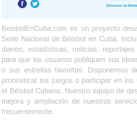
Directorio de Béi
BeisbolEnCuba.com es un proyecto desarr
Serie Nacional de Béisbol en Cuba. Inclui
diarios, estadísticas, noticias, report
para que los usuarios publiquen sus ideas
o sus estrellas favoritas. Disponemos d
pronosticar los juegos o participar en lo
el Béisbol Cubano. Nuestro equipo de des
mejora y ampliación de nuestros servici
frecuentemente.