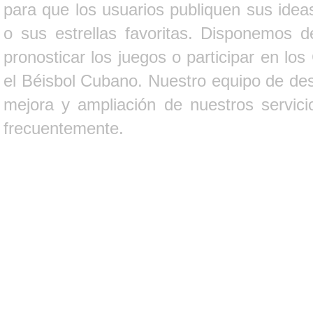
para que los usuarios publiquen sus ideas
o sus estrellas favoritas. Disponemos d
pronosticar los juegos o participar en lo
el Béisbol Cubano. Nuestro equipo de des
mejora y ampliación de nuestros servici
frecuentemente.