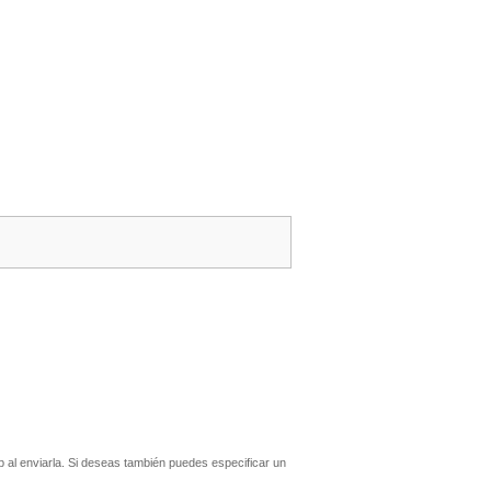
al enviarla. Si deseas también puedes especificar un