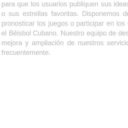
para que los usuarios publiquen sus ideas
o sus estrellas favoritas. Disponemos d
pronosticar los juegos o participar en lo
el Béisbol Cubano. Nuestro equipo de des
mejora y ampliación de nuestros servici
frecuentemente.