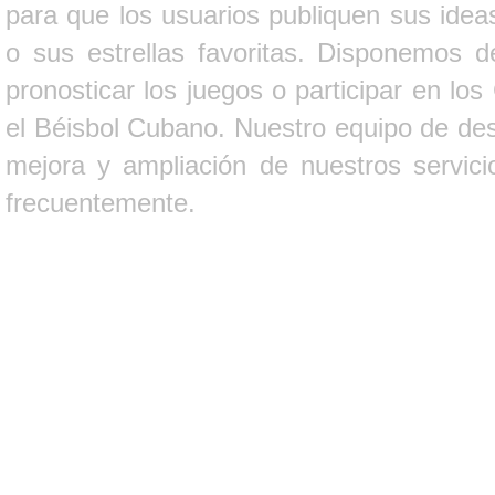
para que los usuarios publiquen sus ideas
o sus estrellas favoritas. Disponemos d
pronosticar los juegos o participar en lo
el Béisbol Cubano. Nuestro equipo de des
mejora y ampliación de nuestros servici
frecuentemente.