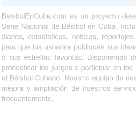
BeisbolEnCuba.com es un proyecto desarr
Serie Nacional de Béisbol en Cuba. Inclui
diarios, estadísticas, noticias, report
para que los usuarios publiquen sus ideas
o sus estrellas favoritas. Disponemos d
pronosticar los juegos o participar en lo
el Béisbol Cubano. Nuestro equipo de des
mejora y ampliación de nuestros servici
frecuentemente.