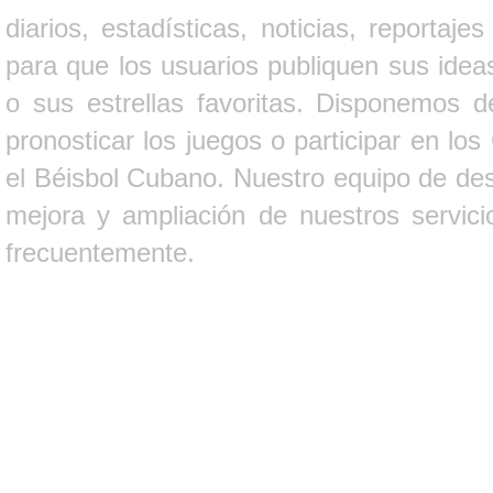
diarios, estadísticas, noticias, report
para que los usuarios publiquen sus ideas
o sus estrellas favoritas. Disponemos d
pronosticar los juegos o participar en lo
el Béisbol Cubano. Nuestro equipo de des
mejora y ampliación de nuestros servici
frecuentemente.