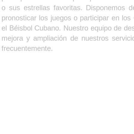
o sus estrellas favoritas. Disponemos d
pronosticar los juegos o participar en lo
el Béisbol Cubano. Nuestro equipo de des
mejora y ampliación de nuestros servici
frecuentemente.