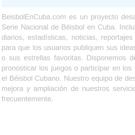
BeisbolEnCuba.com es un proyecto desarr
Serie Nacional de Béisbol en Cuba. Inclui
diarios, estadísticas, noticias, report
para que los usuarios publiquen sus ideas
o sus estrellas favoritas. Disponemos d
pronosticar los juegos o participar en lo
el Béisbol Cubano. Nuestro equipo de des
mejora y ampliación de nuestros servici
frecuentemente.