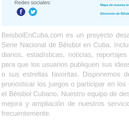
Redes sociales:
Mapa de nuestra 
Directorio de Béi
BeisbolEnCuba.com es un proyecto desarr
Serie Nacional de Béisbol en Cuba. Inclui
diarios, estadísticas, noticias, report
para que los usuarios publiquen sus ideas
o sus estrellas favoritas. Disponemos d
pronosticar los juegos o participar en lo
el Béisbol Cubano. Nuestro equipo de des
mejora y ampliación de nuestros servici
frecuentemente.