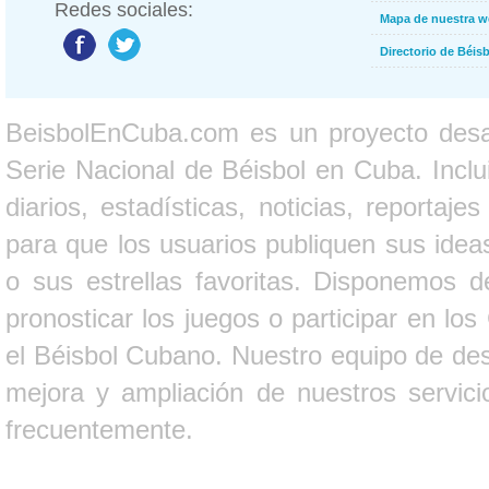
Redes sociales:
Mapa de nuestra 
Directorio de Béi
BeisbolEnCuba.com es un proyecto desarr
Serie Nacional de Béisbol en Cuba. Inclui
diarios, estadísticas, noticias, report
para que los usuarios publiquen sus ideas
o sus estrellas favoritas. Disponemos d
pronosticar los juegos o participar en lo
el Béisbol Cubano. Nuestro equipo de des
mejora y ampliación de nuestros servici
frecuentemente.