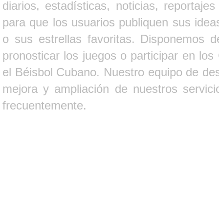
diarios, estadísticas, noticias, report
para que los usuarios publiquen sus ideas
o sus estrellas favoritas. Disponemos d
pronosticar los juegos o participar en lo
el Béisbol Cubano. Nuestro equipo de des
mejora y ampliación de nuestros servici
frecuentemente.