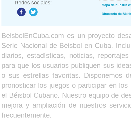
Redes sociales:
Mapa de nuestra 
Directorio de Béi
BeisbolEnCuba.com es un proyecto desarr
Serie Nacional de Béisbol en Cuba. Inclui
diarios, estadísticas, noticias, report
para que los usuarios publiquen sus ideas
o sus estrellas favoritas. Disponemos d
pronosticar los juegos o participar en lo
el Béisbol Cubano. Nuestro equipo de des
mejora y ampliación de nuestros servici
frecuentemente.