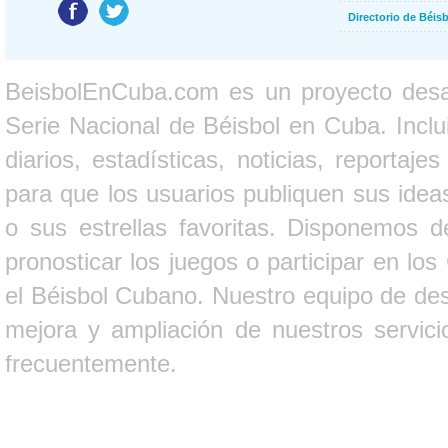
Directorio de Béi
BeisbolEnCuba.com es un proyecto desarr
Serie Nacional de Béisbol en Cuba. Inclui
diarios, estadísticas, noticias, report
para que los usuarios publiquen sus ideas
o sus estrellas favoritas. Disponemos d
pronosticar los juegos o participar en lo
el Béisbol Cubano. Nuestro equipo de des
mejora y ampliación de nuestros servici
frecuentemente.