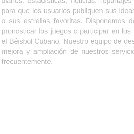
diarios, estadísticas, noticias, report
para que los usuarios publiquen sus ideas
o sus estrellas favoritas. Disponemos d
pronosticar los juegos o participar en lo
el Béisbol Cubano. Nuestro equipo de des
mejora y ampliación de nuestros servici
frecuentemente.