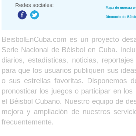
Redes sociales:
Mapa de nuestra 
Directorio de Béi
BeisbolEnCuba.com es un proyecto desarr
Serie Nacional de Béisbol en Cuba. Inclui
diarios, estadísticas, noticias, report
para que los usuarios publiquen sus ideas
o sus estrellas favoritas. Disponemos d
pronosticar los juegos o participar en lo
el Béisbol Cubano. Nuestro equipo de des
mejora y ampliación de nuestros servici
frecuentemente.