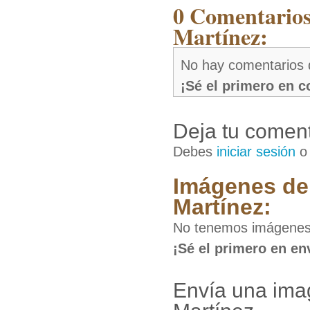
0 Comentarios
Martínez:
No hay comentarios 
¡Sé el primero en 
Deja tu coment
Debes
iniciar sesión
Imágenes de 
Martínez:
No tenemos imágenes 
¡Sé el primero en en
Envía una ima