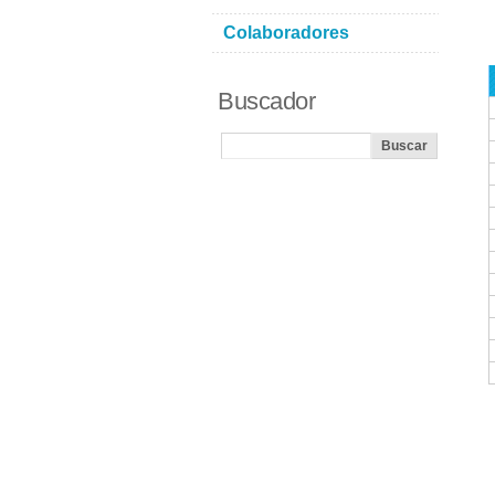
Colaboradores
Buscador