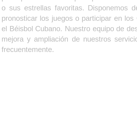
o sus estrellas favoritas. Disponemos d
pronosticar los juegos o participar en lo
el Béisbol Cubano. Nuestro equipo de des
mejora y ampliación de nuestros servici
frecuentemente.