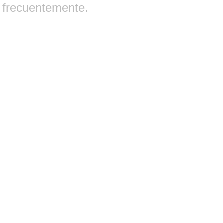
frecuentemente.