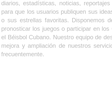
diarios, estadísticas, noticias, report
para que los usuarios publiquen sus ideas
o sus estrellas favoritas. Disponemos d
pronosticar los juegos o participar en lo
el Béisbol Cubano. Nuestro equipo de des
mejora y ampliación de nuestros servici
frecuentemente.