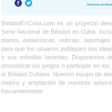
Directorio de Béi
BeisbolEnCuba.com es un proyecto desarr
Serie Nacional de Béisbol en Cuba. Inclui
diarios, estadísticas, noticias, report
para que los usuarios publiquen sus ideas
o sus estrellas favoritas. Disponemos d
pronosticar los juegos o participar en lo
el Béisbol Cubano. Nuestro equipo de des
mejora y ampliación de nuestros servici
frecuentemente.