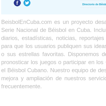
Directorio de Béi
BeisbolEnCuba.com es un proyecto desarr
Serie Nacional de Béisbol en Cuba. Inclui
diarios, estadísticas, noticias, report
para que los usuarios publiquen sus ideas
o sus estrellas favoritas. Disponemos d
pronosticar los juegos o participar en lo
el Béisbol Cubano. Nuestro equipo de des
mejora y ampliación de nuestros servici
frecuentemente.