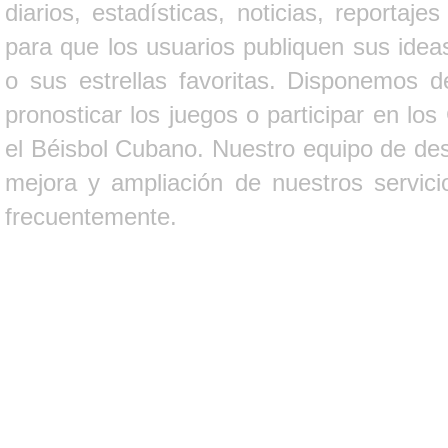
diarios, estadísticas, noticias, report
para que los usuarios publiquen sus ideas
o sus estrellas favoritas. Disponemos d
pronosticar los juegos o participar en lo
el Béisbol Cubano. Nuestro equipo de des
mejora y ampliación de nuestros servici
frecuentemente.