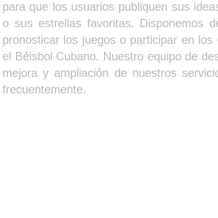
para que los usuarios publiquen sus ideas
o sus estrellas favoritas. Disponemos d
pronosticar los juegos o participar en lo
el Béisbol Cubano. Nuestro equipo de des
mejora y ampliación de nuestros servici
frecuentemente.