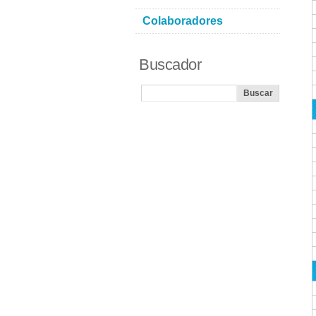
Colaboradores
Buscador