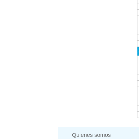
Quienes somos